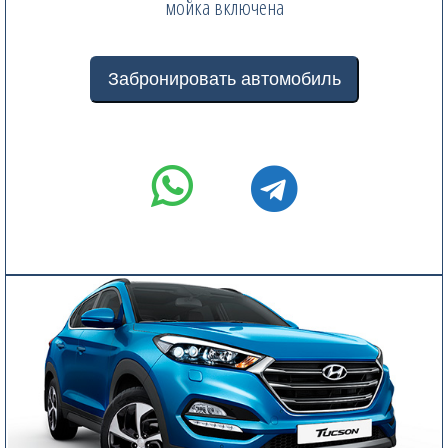
мойка включена
Забронировать автомобиль