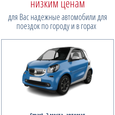
низким ценам
для Вас надежные автомобили для
поездок по городу и в горах