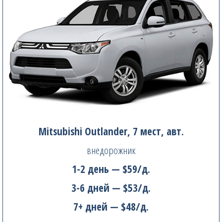
Mitsubishi Outlander, 7 мест, авт.
внедорожник
1-2 день — $59/д.
3-6 дней — $53/д.
7+ дней — $48/д.