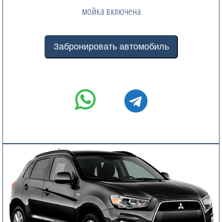
мойка включена
Забронировать автомобиль