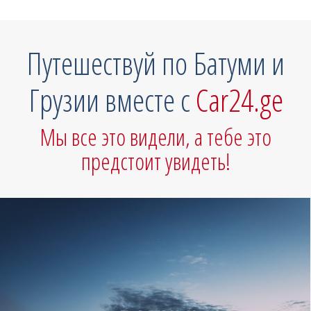
Путешествуй по Батуми и
Грузии вместе с
Car24.ge
Мы все это видели, а тебе это
предстоит увидеть!