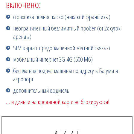
включено:
страховка полное каско (никакой франшизы)
неограниченный безлимитный пробег (от 2х суток
аренды)
SIM карта с предоплаченной местной связью
мобильный интернет 3G-4G (500 Мб)
бесплатная подача машины по адресу в Батуми и
аэропорт
дополнительный водитель
… и деньги на кредитной карте не блокируются!