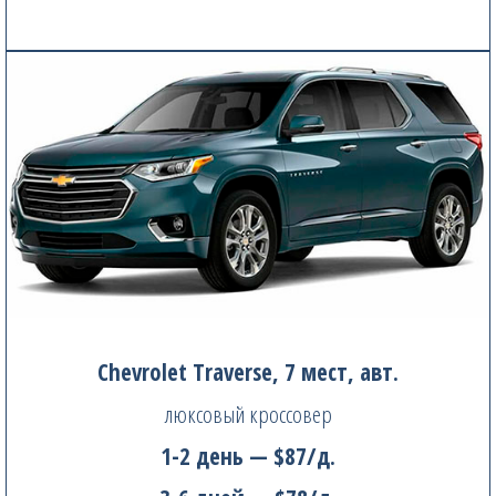
Chevrolet Traverse, 7 мест, авт.
люксовый кроссовер
1-2 день — $87/д.