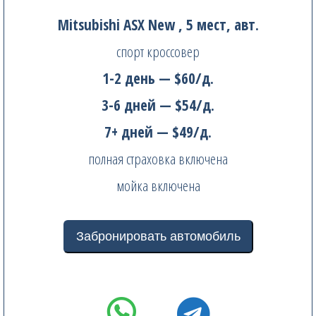
Mitsubishi ASX New , 5 мест, авт.
спорт кроссовер
1-2 день — $60/д.
3-6 дней — $54/д.
7+ дней — $49/д.
полная страховка включена
мойка включена
Забронировать автомобиль