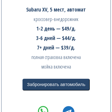
Subaru XV, 5 мест, автомат
кроссовер-внедорожник
1-2 день — $49/д.
3-6 дней — $44/д.
7+ дней — $39/д.
полная страховка включена
мойка включена
Забронировать автомобиль