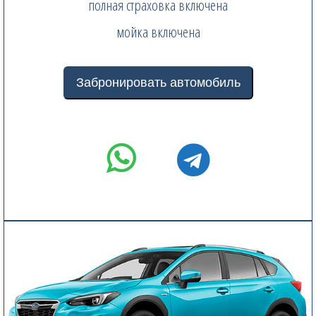
полная страховка включена
мойка включена
Забронировать автомобиль