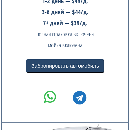
1-2 день — $49/д.
3-6 дней — $44/д.
7+ дней — $39/д.
полная страховка включена
мойка включена
Забронировать автомобиль