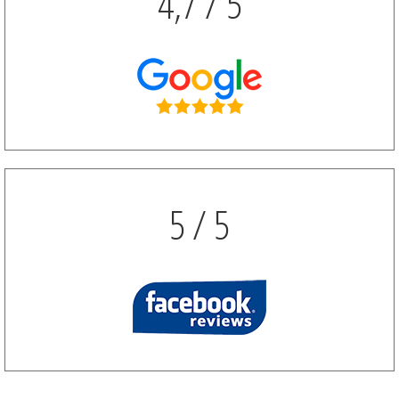
4,7 / 5
5 / 5