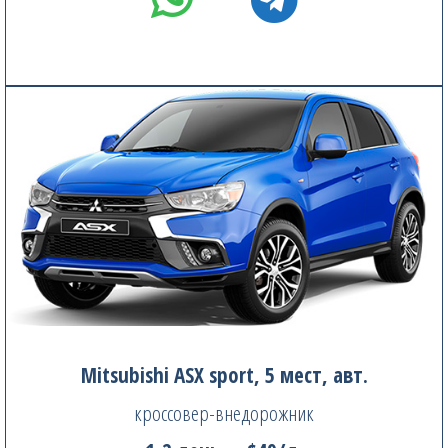
Mitsubishi ASX sport, 5 мест, авт.
кроссовер-внедорожник