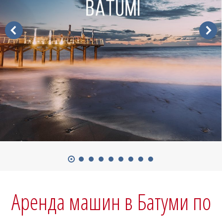
Аренда машин в Батуми по