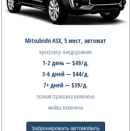
Mitsubishi ASX, 5 мест, автомат
кроссовер-внедорожник
1-2 день — $49/д.
3-6 дней — $44/д.
7+ дней — $39/д.
полная страховка включена
мойка включена
Забронировать автомобиль