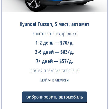
Hyundai Tucson, 5 мест, автомат
кроссовер-внедорожник
1-2 день — $70/д.
3-6 дней — $63/д.
7+ дней — $57/д.
полная страховка включена
мойка включена
Забронировать автомобиль