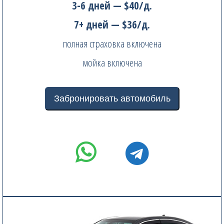
3-6 дней — $40/д.
7+ дней — $36/д.
полная страховка включена
мойка включена
Забронировать автомобиль