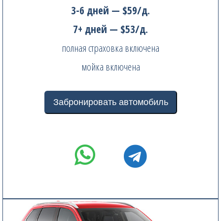
3-6 дней — $59/д.
7+ дней — $53/д.
полная страховка включена
мойка включена
Забронировать автомобиль