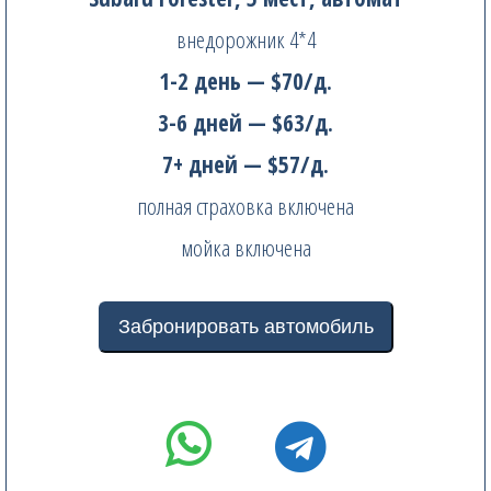
внедорожник 4*4
1-2 день — $70/д.
3-6 дней — $63/д.
7+ дней — $57/д.
полная страховка включена
мойка включена
Забронировать автомобиль