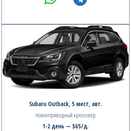
Subaru Outback, 5 мест, авт.
полноприводный кроссовер
1-2 день — $65/д.