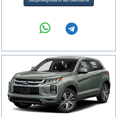
Забронировать автомобиль