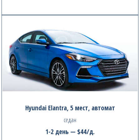
Hyundai Elantra, 5 мест, автомат
седан
1-2 день — $44/д.